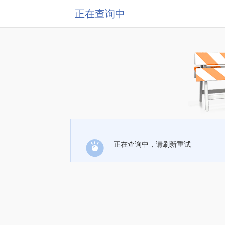
正在查询中
正在查询中，请刷新重试