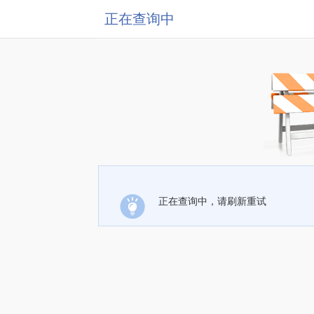
正在查询中
正在查询中，请刷新重试