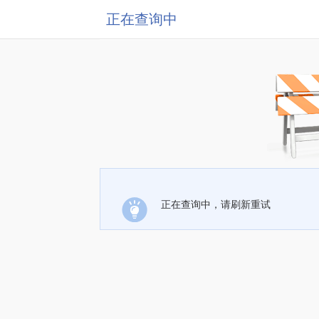
正在查询中
正在查询中，请刷新重试