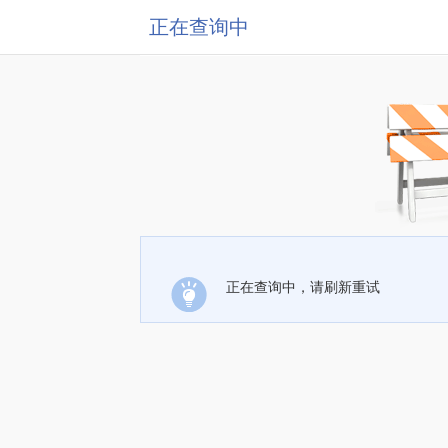
正在查询中
正在查询中，请刷新重试