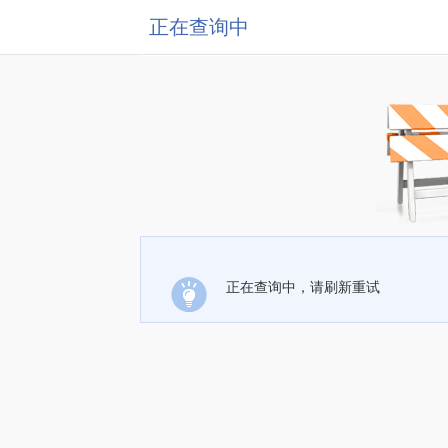
正在查询中
正在查询中，请刷新重试