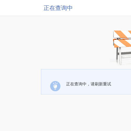
正在查询中
正在查询中，请刷新重试