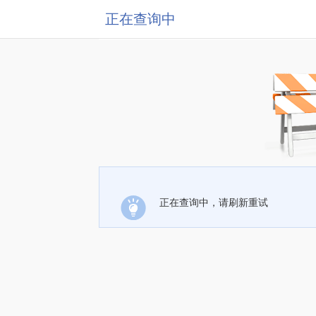
正在查询中
正在查询中，请刷新重试