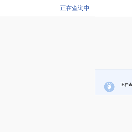
正在查询中
正在