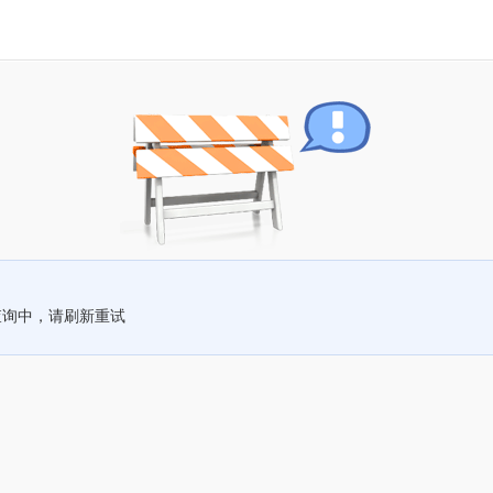
查询中，请刷新重试