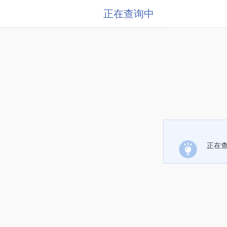
正在查询中
正在