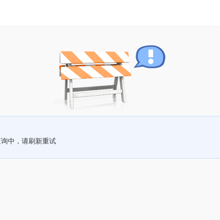
查询中，请刷新重试