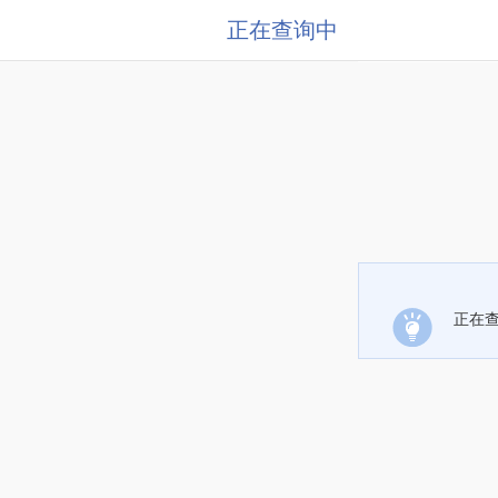
正在查询中
正在