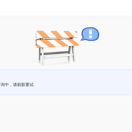
查询中，请刷新重试