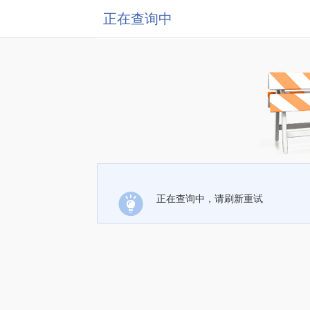
正在查询中
正在查询中，请刷新重试