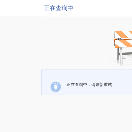
正在查询中
正在查询中，请刷新重试