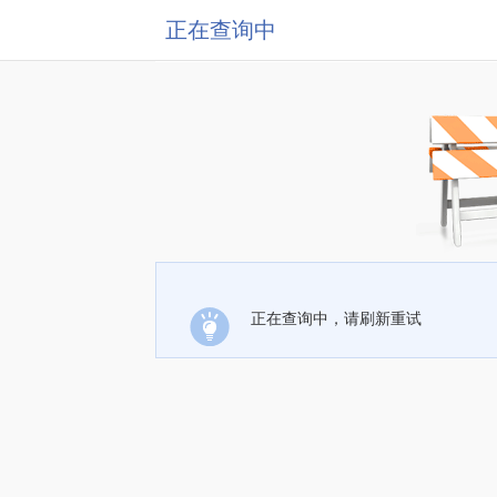
正在查询中
正在查询中，请刷新重试