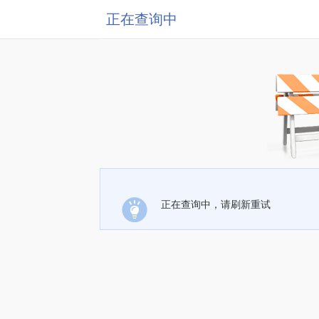
正在查询中
正在查询中，请刷新重试